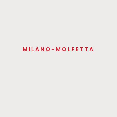
MILANO-MOLFETTA