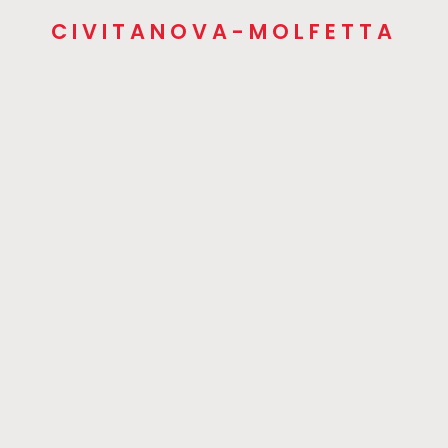
CIVITANOVA-MOLFETTA