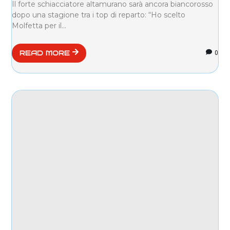
Il forte schiacciatore altamurano sarà ancora biancorosso
dopo una stagione tra i top di reparto: “Ho scelto
Molfetta per il...
0
READ MORE