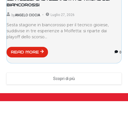
BIANCOROSSI
Luglio 27, 2026
by
ANGELO CIOCIA
Sesta stagione in biancorosso per il tecnico gioiese,
suddivise in tre esperienze a Molfetta: si riparte dai
playoff dello scorso...
0
READ MORE
Scopri di più