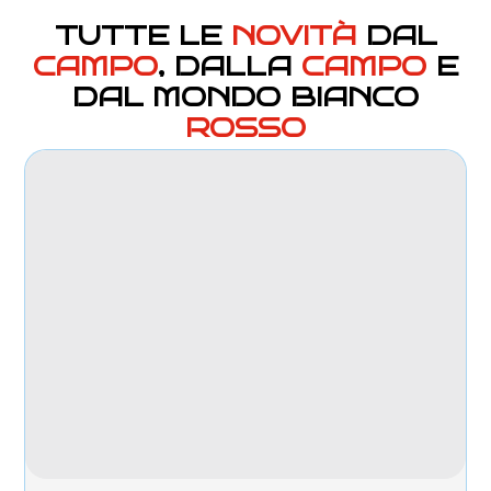
TUTTE LE
NOVITÀ
DAL
CAMPO
, DALLA
CAMPO
E
DAL MONDO BIANCO
ROSSO