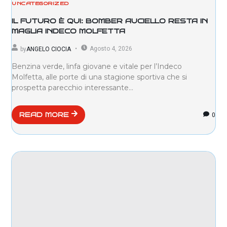
UNCATEGORIZED
IL FUTURO È QUI: BOMBER AUCIELLO RESTA IN
MAGLIA INDECO MOLFETTA
Agosto 4, 2026
by
ANGELO CIOCIA
Benzina verde, linfa giovane e vitale per l’Indeco
Molfetta, alle porte di una stagione sportiva che si
prospetta parecchio interessante...
0
READ MORE