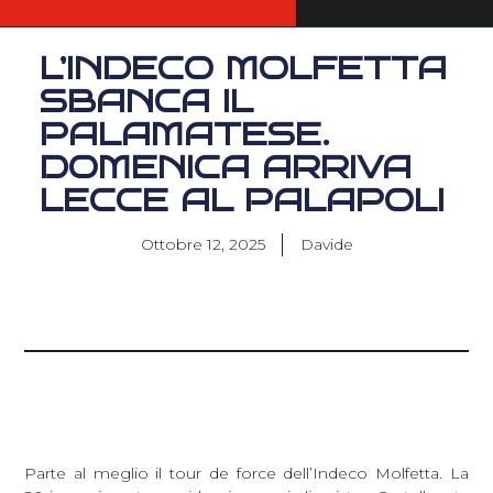
L’INDECO MOLFETTA
SBANCA IL
PALAMATESE.
DOMENICA ARRIVA
LECCE AL PALAPOLI
Ottobre 12, 2025
Davide
Parte al meglio il tour de force dell’Indeco Molfetta. La