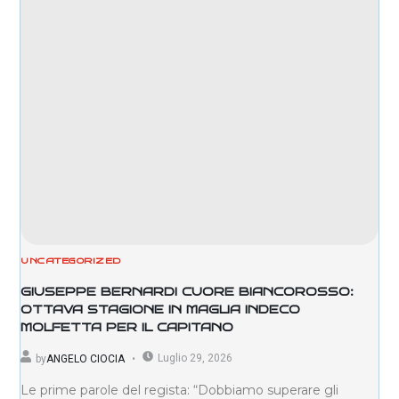
UNCATEGORIZED
GIUSEPPE BERNARDI CUORE BIANCOROSSO:
OTTAVA STAGIONE IN MAGLIA INDECO
MOLFETTA PER IL CAPITANO
Luglio 29, 2026
by
ANGELO CIOCIA
Le prime parole del regista: “Dobbiamo superare gli