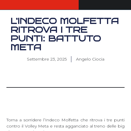
L’INDECO MOLFETTA
RITROVA I TRE
PUNTI: BATTUTO
META
Settembre 23, 2025
Angelo Ciocia
Torna a sorridere l’Indeco Molfetta che ritrova i tre punti
contro il Volley Meta e resta agganciato al treno delle big