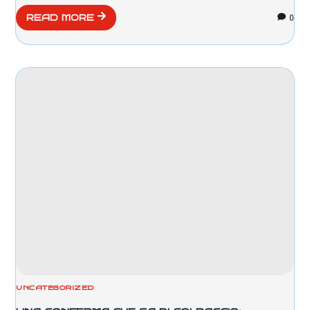
0
READ MORE
UNCATEGORIZED