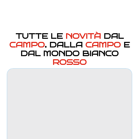
TUTTE LE
NOVITÀ
DAL
CAMPO
, DALLA
CAMPO
E
DAL MONDO BIANCO
ROSSO